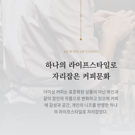
3rd WAVE OF COFFEE
하나의 라이프스타일로
자리잡은 커피문화
더이상 커피는 표준화된 상품이 아닌 와인과
같이 장인의 작품으로 변화하고 있으며 커피
에 감성과 공간, 개인의 니즈를 반영한 하나
의 라이프스타일로 자리잡았다.