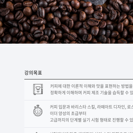
강의목표
커피에 대한 이론적 이해와 맛을 표현하는 방법
정확하게 이해하며 커피 제조 기술을 습득할 수 
커피 입문과 바리스타 스킬, 라떼아트 디자인, 로스
이더 양성의 초급부터
고급까지의 단계별 실기 시험 형태로 진행할 수 